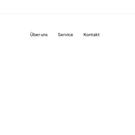
Über uns
Service
Kontakt