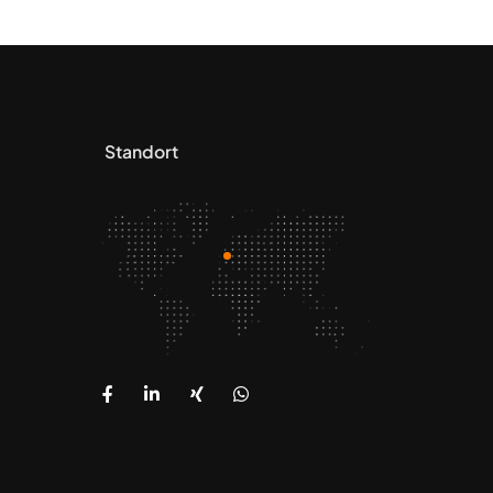
Standort